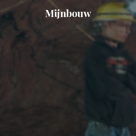
Mijnbouw